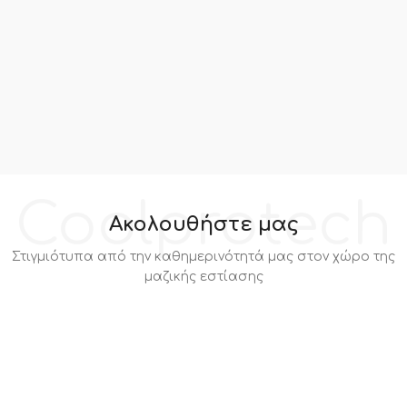
Coolprotech
Ακολουθήστε μας
Στιγμιότυπα από την καθημερινότητά μας στον χώρο της
μαζικής εστίασης