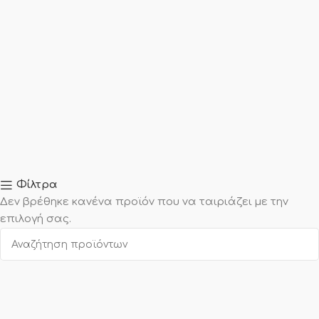
Φίλτρα
Δεν βρέθηκε κανένα προϊόν που να ταιριάζει με την
επιλογή σας.