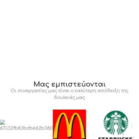
Μας εμπιστεύονται
Οι συνεργασίες μας είναι η καλύτερη απόδειξη της
δουλειάς μας