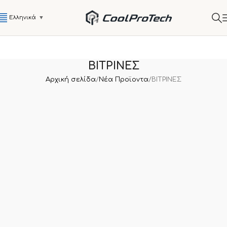
Ελληνικά
▼
ΒΙΤΡΙΝΕΣ
Αρχική σελίδα
Νέα Προϊοντα
ΒΙΤΡΙΝΕΣ