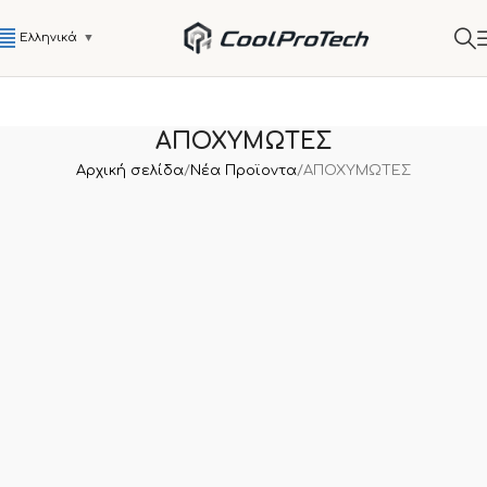
Ελληνικά
▼
ΑΠΟΧΥΜΩΤΕΣ
Αρχική σελίδα
Νέα Προϊοντα
ΑΠΟΧΥΜΩΤΕΣ