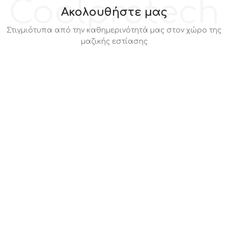
Coolprotech
Ακολουθήστε μας
Στιγμιότυπα από την καθημερινότητά μας στον χώρο της
μαζικής εστίασης