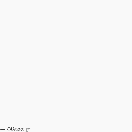
Φίλτρα