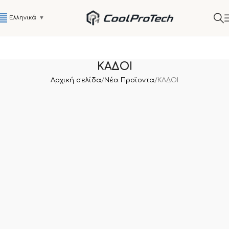
Ελληνικά
▼
ΚΑΔΟΙ
Αρχική σελίδα
Νέα Προϊοντα
ΚΑΔΟΙ