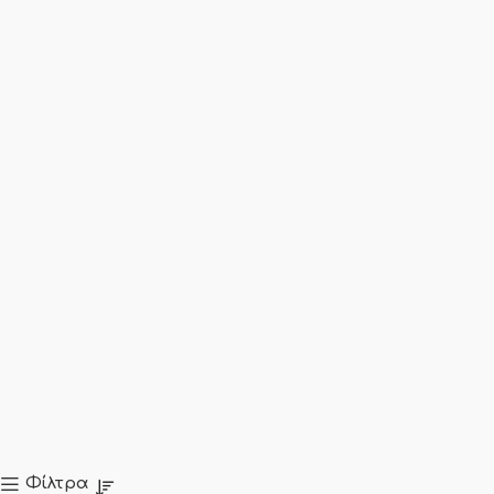
Φίλτρα