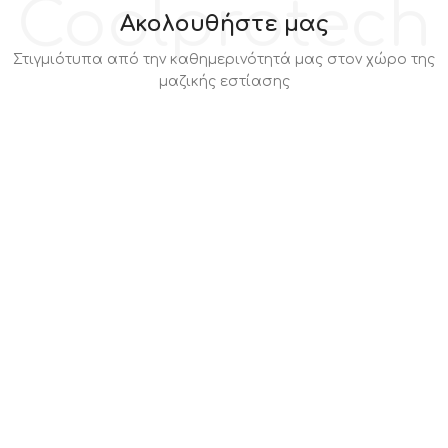
Coolprotech
Ακολουθήστε μας
Στιγμιότυπα από την καθημερινότητά μας στον χώρο της
μαζικής εστίασης