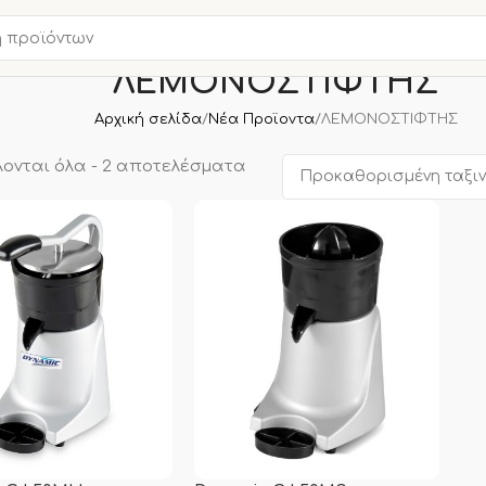
ΛΕΜΟΝΟΣΤΙΦΤΗΣ
Αρχική σελίδα
Νέα Προϊοντα
ΛΕΜΟΝΟΣΤΙΦΤΗΣ
ονται όλα - 2 αποτελέσματα