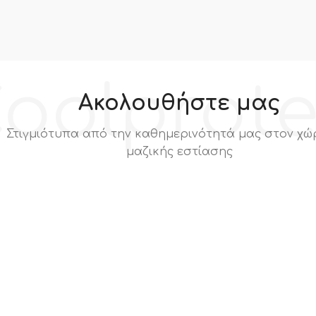
oolprot
Ακολουθήστε μας
Στιγμιότυπα από την καθημερινότητά μας στον χώ
μαζικής εστίασης