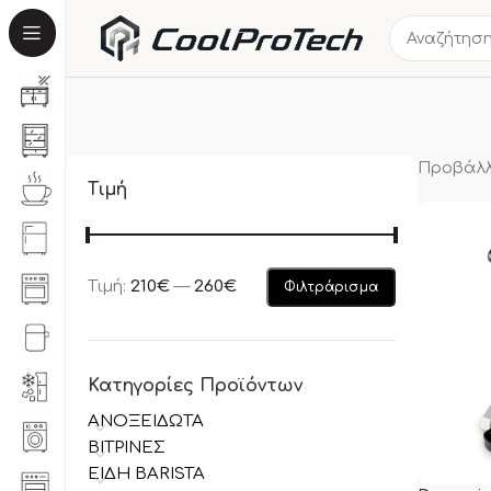
Προβάλλ
Τιμή
Τιμή:
210€
—
260€
Φιλτράρισμα
Κατηγορίες Προϊόντων
ΑΝΟΞΕΙΔΩΤΑ
ΒΙΤΡΙΝΕΣ
ΕΙΔΗ BARISTA