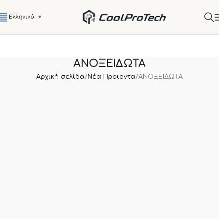
Ελληνικά
▼
ΑΝΟΞΕΙΔΩΤΑ
Αρχική σελίδα
Νέα Προϊοντα
ΑΝΟΞΕΙΔΩΤΑ