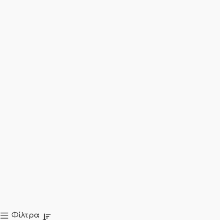
Φίλτρα