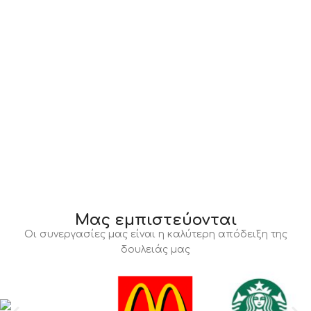
Μας εμπιστεύονται
Οι συνεργασίες μας είναι η καλύτερη απόδειξη της
δουλειάς μας