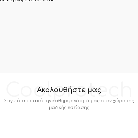
Coolprotech
Ακολουθήστε μας
Στιγμιότυπα από την καθημερινότητά μας στον χώρο της
μαζικής εστίασης