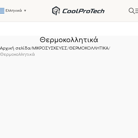
Ελληνικά
▼
Θερμοκολλητικά
Αρχική σελίδα
ΜΙΚΡΟΣΥΣΚΕΥΕΣ
ΘΕΡΜΟΚΟΛΛΗΤΙΚΑ
Θερμοκολλητικά