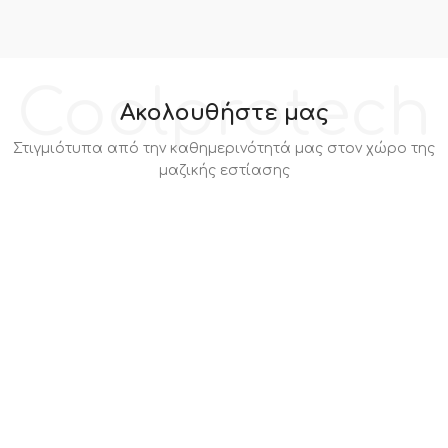
Coolprotech
Ακολουθήστε μας
Στιγμιότυπα από την καθημερινότητά μας στον χώρο της
μαζικής εστίασης