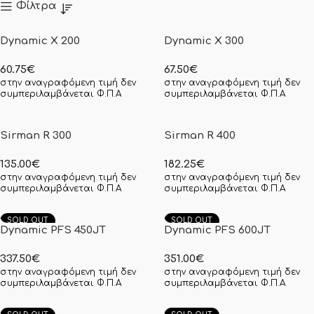
Φίλτρα
Dynamic X 200
Dynamic X 300
60.75
€
67.50
€
στην αναγραφόμενη τιμή δεν
στην αναγραφόμενη τιμή δεν
συμπεριλαμβάνεται Φ.Π.Α
συμπεριλαμβάνεται Φ.Π.Α
Sirman R 300
Sirman R 400
135.00
€
182.25
€
στην αναγραφόμενη τιμή δεν
στην αναγραφόμενη τιμή δεν
συμπεριλαμβάνεται Φ.Π.Α
συμπεριλαμβάνεται Φ.Π.Α
SOLD OUT
SOLD OUT
Dynamic PFS 450JT
Dynamic PFS 600JT
337.50
€
351.00
€
στην αναγραφόμενη τιμή δεν
στην αναγραφόμενη τιμή δεν
συμπεριλαμβάνεται Φ.Π.Α
συμπεριλαμβάνεται Φ.Π.Α