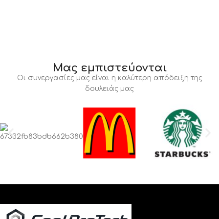
Μας εμπιστεύονται
Οι συνεργασίες μας είναι η καλύτερη απόδειξη της
δουλειάς μας