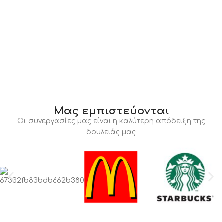
Μας εμπιστεύονται
Οι συνεργασίες μας είναι η καλύτερη απόδειξη της
δουλειάς μας