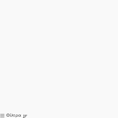
Φίλτρα