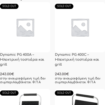
SOLD OUT
SOLD OUT
Dynamic PG 400A –
Dynamic PG 400C –
Ηλεκτρική τοστιέρα και
Ηλεκτρική τοστιέρα και
grill
grill
243.00
€
243.00
€
στην αναγραφόμενη τιμή δεν
στην αναγραφόμενη τιμή δεν
συμπεριλαμβάνεται Φ.Π.Α
συμπεριλαμβάνεται Φ.Π.Α
SOLD OUT
SOLD OUT