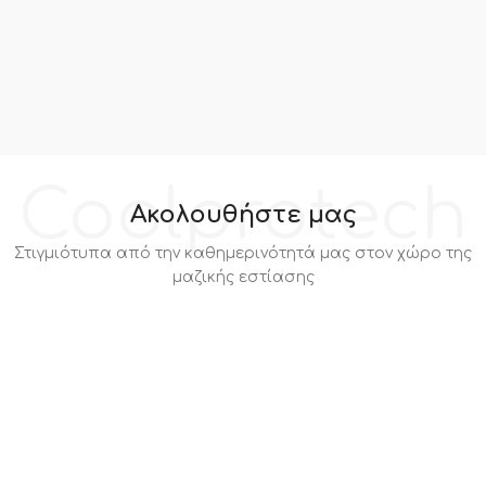
Coolprotech
Ακολουθήστε μας
Στιγμιότυπα από την καθημερινότητά μας στον χώρο της
μαζικής εστίασης