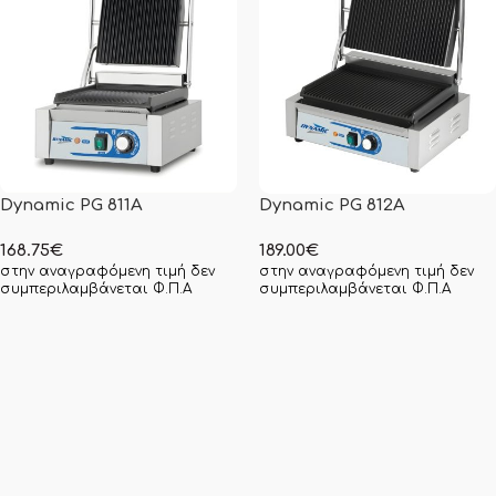
Dynamic PG 811A
Dynamic PG 812A
168.75
€
189.00
€
στην αναγραφόμενη τιμή δεν
στην αναγραφόμενη τιμή δεν
συμπεριλαμβάνεται Φ.Π.Α
συμπεριλαμβάνεται Φ.Π.Α