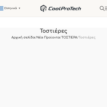
Ελληνικά
▼
Τοστιέρες
Αρχική σελίδα
Νέα Προϊοντα
ΤΟΣΤΙΕΡΑ
Τοστιέρες