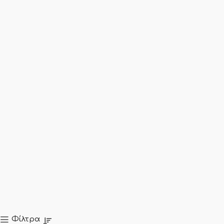
Φίλτρα