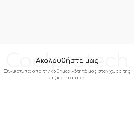
Coolprotech
Ακολουθήστε μας
Στιγμιότυπα από την καθημερινότητά μας στον χώρο της
μαζικής εστίασης