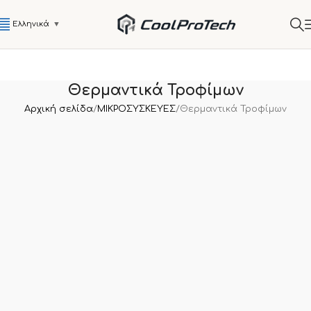
Ελληνικά
▼
Θερμαντικά Τροφίμων
Αρχική σελίδα
ΜΙΚΡΟΣΥΣΚΕΥΕΣ
Θερμαντικά Τροφίμων