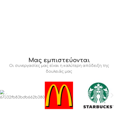
Μας εμπιστεύονται
Οι συνεργασίες μας είναι η καλύτερη απόδειξη της
δουλειάς μας