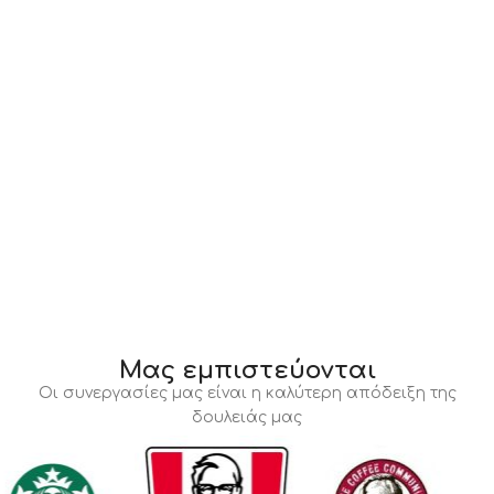
Μας εμπιστεύονται
Οι συνεργασίες μας είναι η καλύτερη απόδειξη της
δουλειάς μας