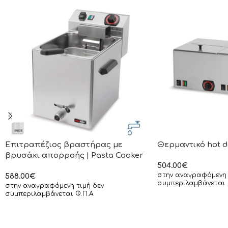
Επιτραπέζιος βραστήρας με
Θερμαντικό hot d
βρυσάκι απορροής | Pasta Cooker
504.00
€
στην αναγραφόμενη 
588.00
€
συμπεριλαμβάνεται 
στην αναγραφόμενη τιμή δεν
συμπεριλαμβάνεται Φ.Π.Α