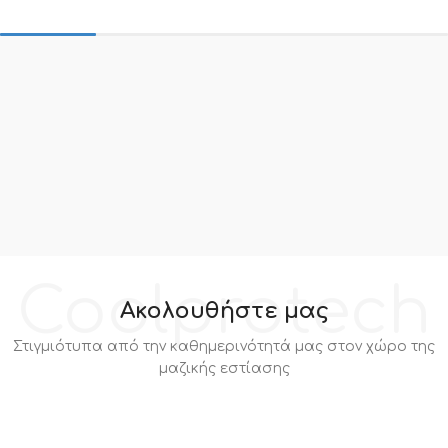
Coolprotech
Ακολουθήστε μας
Στιγμιότυπα από την καθημερινότητά μας στον χώρο της
μαζικής εστίασης