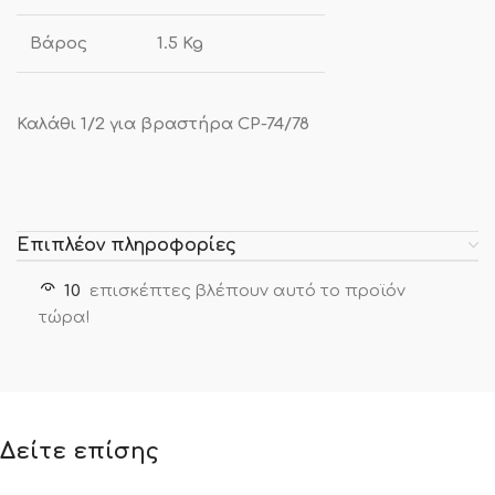
Βάρος
1.5 Kg
Καλάθι 1/2 για βραστήρα CP-74/78
Επιπλέον πληροφορίες
10
επισκέπτες βλέπουν αυτό το προϊόν
τώρα!
Δείτε επίσης