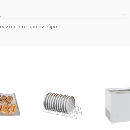
ς
ουν αυτό το προϊόν τώρα!