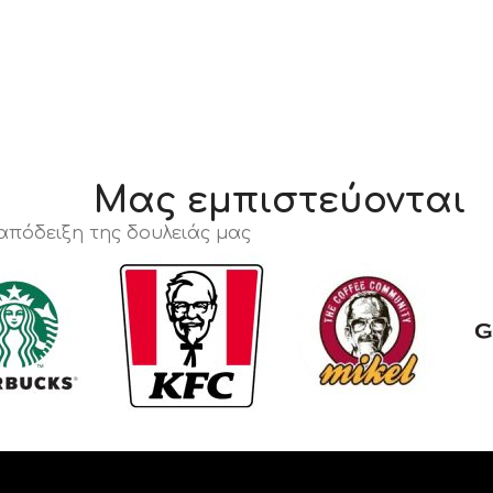
Μας εμπιστεύονται
 απόδειξη της δουλειάς μας