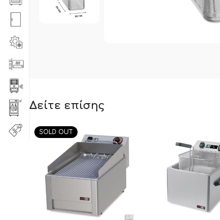
Δείτε επίσης
SOLD OUT