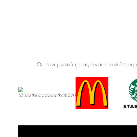
Οι συνεργασίες μας είναι η καλύτερη