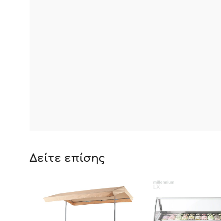
Δείτε επίσης