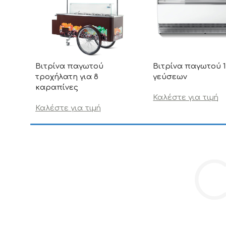
Βιτρίνα παγωτού
Βιτρίνα παγωτού 
τροχήλατη για 8
γεύσεων
καραπίνες
Καλέστε για τιμή
Καλέστε για τιμή
C