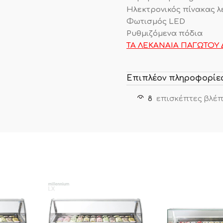
Ηλεκτρονικός πίνακας λ
Φωτισμός LED
Ρυθμιζόμενα πόδια
ΤΑ ΛΕΚΑΝΑΙΑ ΠΑΓΩΤΟΥ
Επιπλέον πληροφορίε
8
επισκέπτες βλέπ