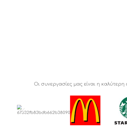
Οι συνεργασίες μας είναι η καλύτερη