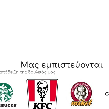
Μας εμπιστεύονται
 απόδειξη της δουλειάς μας