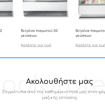
12
Βιτρίνα παγωτού 20
Βιτρίνα παγωτο
γεύσεων
γεύσεων
Καλέστε για τιμή
Καλέστε για τιμ
oolprot
Ακολουθήστε μας
Στιγμιότυπα από την καθημερινότητά μας στον χώ
μαζικής εστίασης