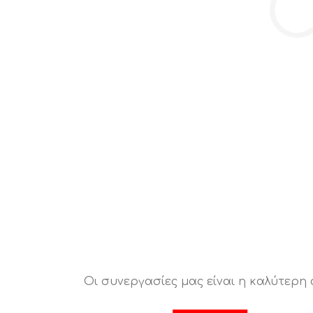
C
Οι συνεργασίες μας είναι η καλύτερη