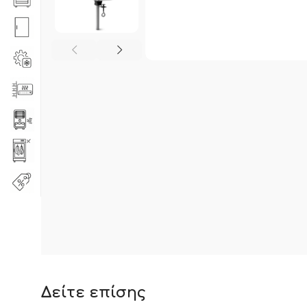
Δείτε επίσης