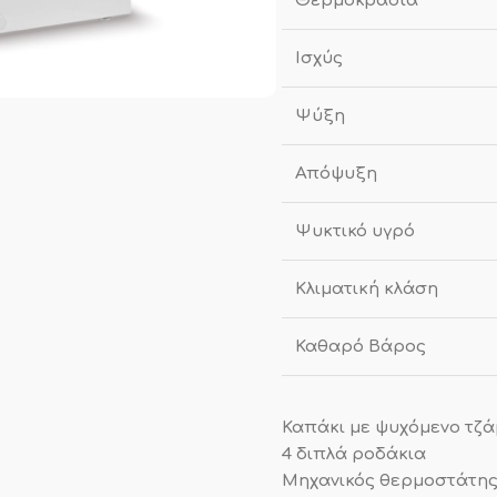
Θερμοκρασία
Ισχύς
Ψύξη
Απόψυξη
Ψυκτικό υγρό
Κλιματική κλάση
Καθαρό Βάρος
Καπάκι με ψυχόμενο τζά
4 διπλά ροδάκια
Μηχανικός θερμοστάτης