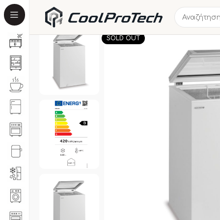
SOLD OUT