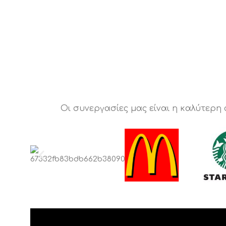
Οι συνεργασίες μας είναι η καλύτερη