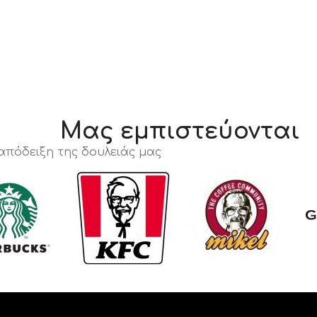
Μας εμπιστεύονται
 απόδειξη της δουλειάς μας