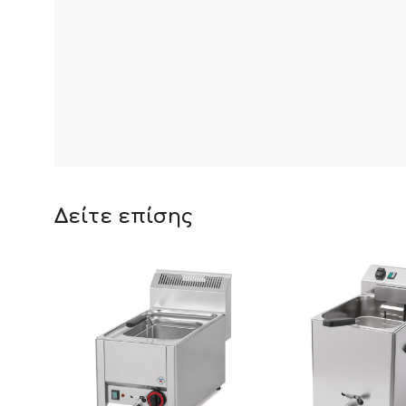
Δείτε επίσης