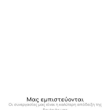
Μας εμπιστεύονται
Οι συνεργασίες μας είναι η καλύτερη απόδειξη της