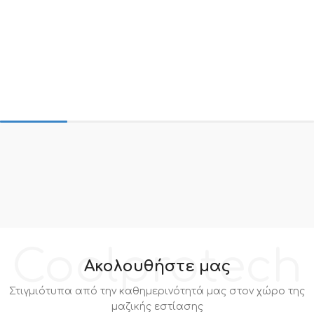
Coolprotech
Ακολουθήστε μας
Στιγμιότυπα από την καθημερινότητά μας στον χώρο της
μαζικής εστίασης