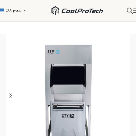
Ελληνικά
▼