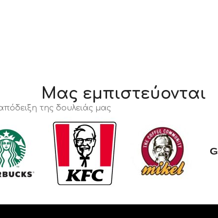
Μας εμπιστεύονται
 απόδειξη της δουλειάς μας