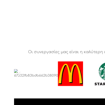
Οι συνεργασίες μας είναι η καλύτερη