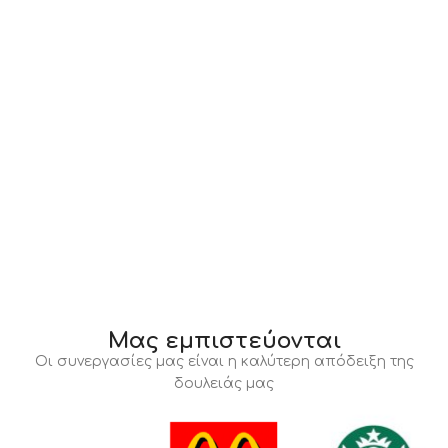
Μας εμπιστεύονται
Οι συνεργασίες μας είναι η καλύτερη απόδειξη της
δουλειάς μας