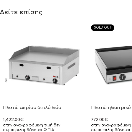
Δείτε επίσης
SOLD OUT
Πλατώ αερίου διπλό λείο
Πλατώ ηλεκτρικό
1,422.00
€
772.00
€
στην αναγραφόμενη τιμή δεν
στην αναγραφόμενη 
συμπεριλαμβάνεται Φ.Π.Α
συμπεριλαμβάνεται 