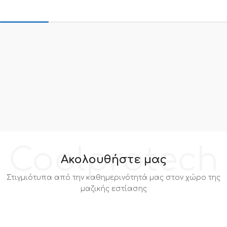
Coolprotech
Ακολουθήστε μας
Στιγμιότυπα από την καθημερινότητά μας στον χώρο της
μαζικής εστίασης