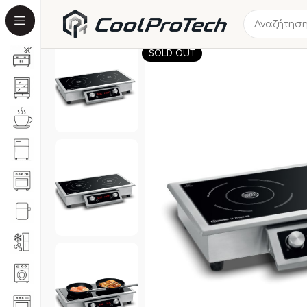
SOLD OUT