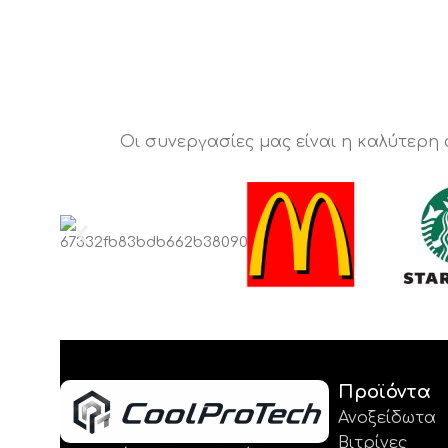
Οι συνεργασίες μας είναι η καλύτερη
Προϊόντα
Ανοξείδωτα
Βιτρίνες