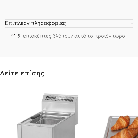
Επιπλέον πληροφορίες
9
επισκέπτες βλέπουν αυτό το προϊόν τώρα!
Δείτε επίσης