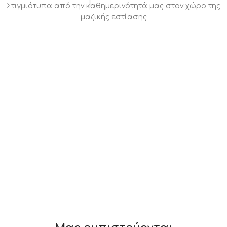
Στιγμιότυπα από την καθημερινότητά μας στον χώρο της
μαζικής εστίασης