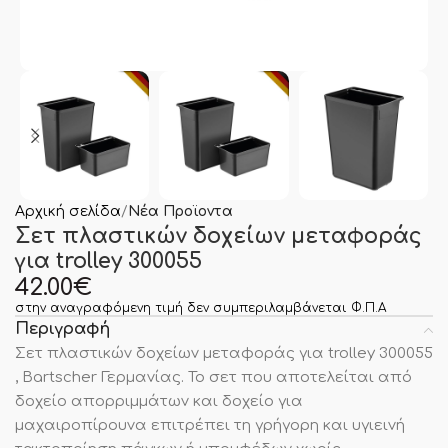
Αρχική σελίδα
Νέα Προϊοντα
Σετ πλαστικών δοχείων μεταφοράς
για trolley 300055
42.00
€
στην αναγραφόμενη τιμή δεν συμπεριλαμβάνεται Φ.Π.Α
Περιγραφή
Σετ πλαστικών δοχείων μεταφοράς για trolley 300055
, Bartscher Γερμανίας. Το σετ που αποτελείται από
δοχείο απορριμμάτων και δοχείο για
μαχαιροπίρουνα επιτρέπει τη γρήγορη και υγιεινή