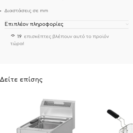
Διαστάσεις σε mm
Επιπλέον πληροφορίες
19
επισκέπτες βλέπουν αυτό το προϊόν
τώρα!
Δείτε επίσης