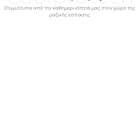
Στιγμιότυπα από την καθημερινότητά μας στον χώρο της
μαζικής εστίασης