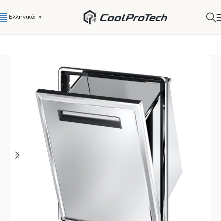
Ελληνικά
▼