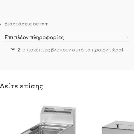
Διαστάσεις σε mm
Επιπλέον πληροφορίες
2
επισκέπτες βλέπουν αυτό το προϊόν τώρα!
Δείτε επίσης