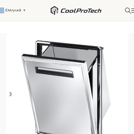
Ελληνικά
▼