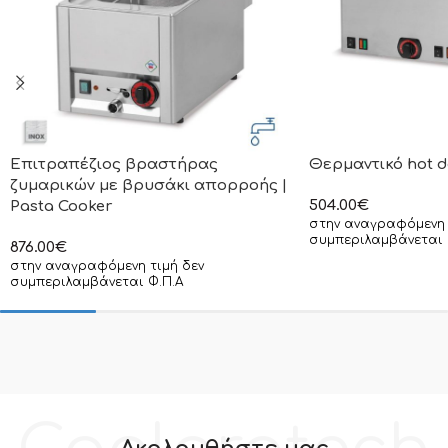
Επιτραπέζιος βραστήρας
Θερμαντικό hot d
ζυμαρικών με βρυσάκι απορροής |
504.00
€
Pasta Cooker
στην αναγραφόμενη 
συμπεριλαμβάνεται 
876.00
€
στην αναγραφόμενη τιμή δεν
συμπεριλαμβάνεται Φ.Π.Α