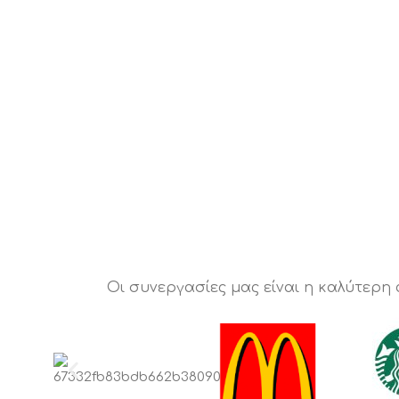
Οι συνεργασίες μας είναι η καλύτερη