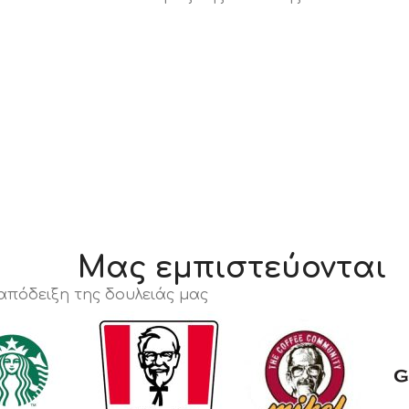
Μας εμπιστεύονται
 απόδειξη της δουλειάς μας