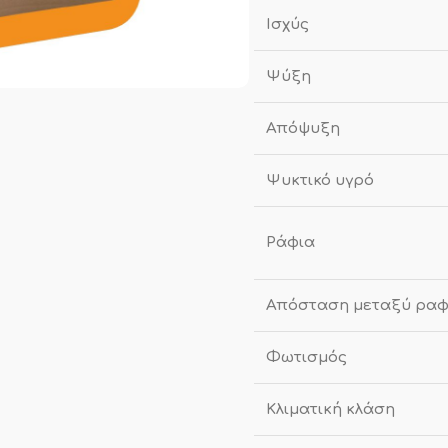
Ισχύς
Ψύξη
Απόψυξη
Ψυκτικό υγρό
Ράφια
Απόσταση μεταξύ ραφ
Φωτισμός
Κλιματική κλάση