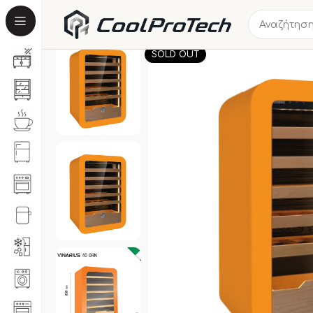
SOLD OUT