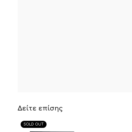
Δείτε επίσης
SOLD OUT