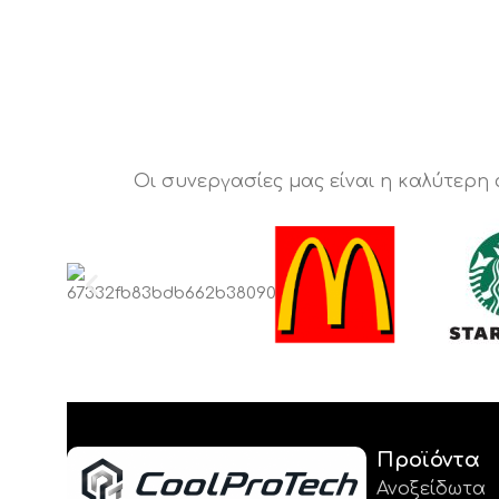
Οι συνεργασίες μας είναι η καλύτερη
Προϊόντα
Ανοξείδωτα