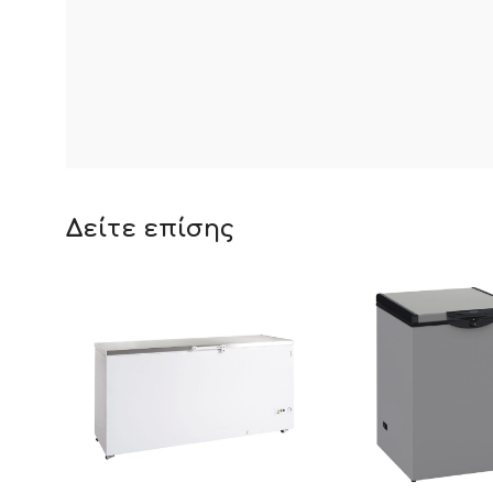
Δείτε επίσης