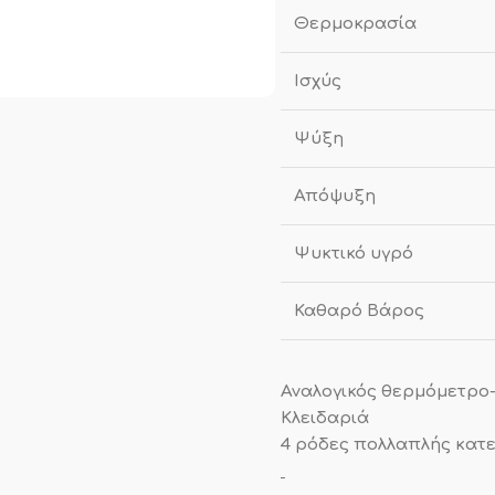
Θερμοκρασία
Ισχύς
Ψύξη
Απόψυξη
Ψυκτικό υγρό
Καθαρό Βάρος
Αναλογικός θερμόμετρο
Κλειδαριά
4 ρόδες πολλαπλής κατε