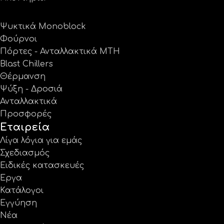
Ψυκτικά Monoblock
Φούρνοι
Πόρτες - Ανταλλακτικά MTH
Blast Chillers
Θέρμανση
Ψύξη - Δροσιά
Ανταλλακτικά
Προσφορές
Εταιρεία
Λίγα λόγια για εμάς
Σχεδιασμός
Ειδικές κατασκευές
Έργα
Κατάλογοι
Εγγύηση
Νέα