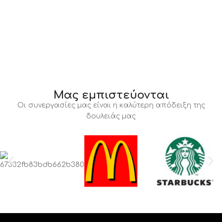
Μας εμπιστεύονται
Οι συνεργασίες μας είναι η καλύτερη απόδειξη της
δουλειάς μας