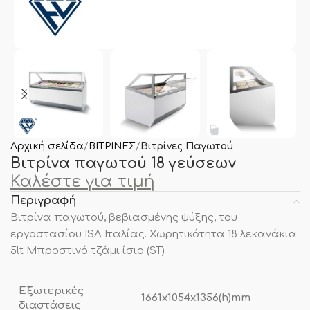
Αρχική σελίδα
ΒΙΤΡΙΝΕΣ
Βιτρίνες Παγωτού
Βιτρίνα παγωτού 18 γεύσεων
Καλέστε για τιμή
Περιγραφή
Βιτρίνα παγωτού, βεβιασμένης ψύξης, του
εργοστασίου ISA Ιταλίας. Χωρητικότητα 18 λεκανάκια
5lt Μπροστινό τζάμι ίσιο (ST)
Εξωτερικές
1661x1054x1356(h)mm
διαστάσεις