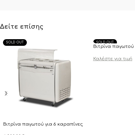
Δείτε επίσης
SOLD OUT
SOLD OUT
Βιτρίνα παγωτού 
Καλέστε για τιμή
Βιτρίνα παγωτού για 6 καραπίνες