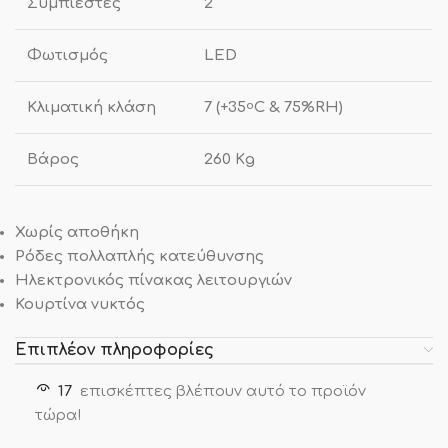
Συμπιεστές
2
Φωτισμός
LED
Κλιματική κλάση
7 (+35
C & 75%RH)
o
Βάρος
260 Κg
Χωρίς αποθήκη
Ρόδες πολλαπλής κατεύθυνσης
Ηλεκτρονικός πίνακας λειτουργιών
Κουρτίνα νυκτός
Επιπλέον πληροφορίες
17
επισκέπτες βλέπουν αυτό το προϊόν
τώρα!