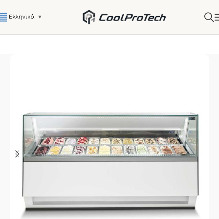
Ελληνικά
▼