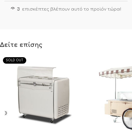
3
επισκέπτες βλέπουν αυτό το προϊόν τώρα!
Δείτε επίσης
SOLD OUT