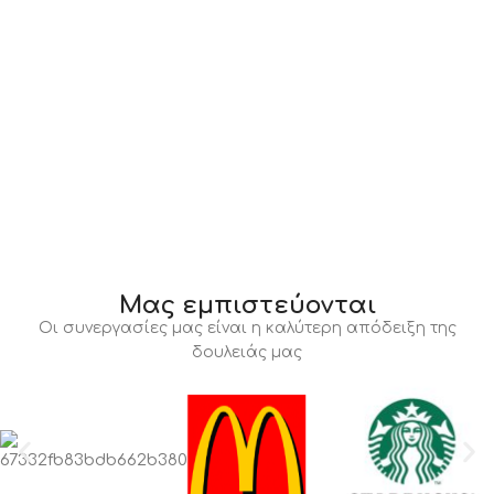
Μας εμπιστεύονται
Οι συνεργασίες μας είναι η καλύτερη απόδειξη της
δουλειάς μας