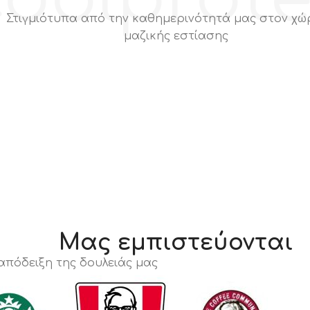
Στιγμιότυπα από την καθημερινότητά μας στον χώ
μαζικής εστίασης
Μας εμπιστεύονται
 απόδειξη της δουλειάς μας