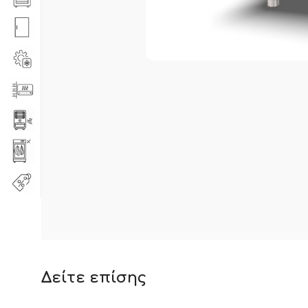
Δείτε επίσης