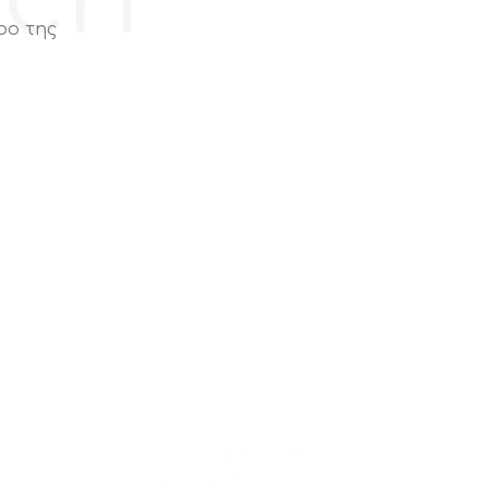
ρο της