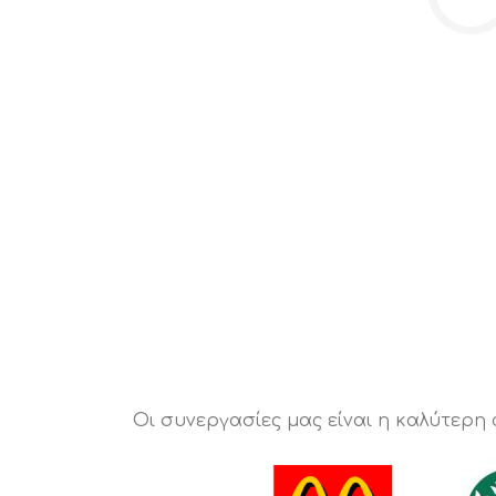
Οι συνεργασίες μας είναι η καλύτερη