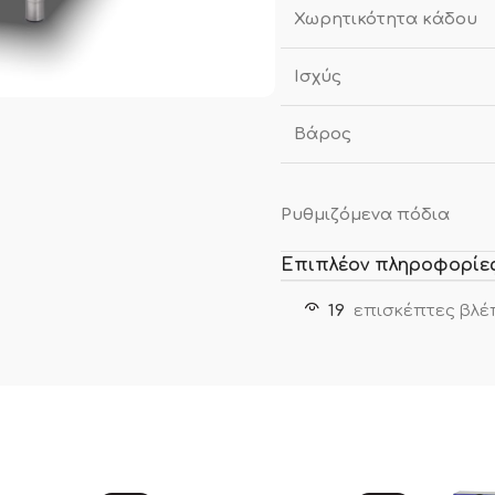
Χωρητικότητα κάδου
Ισχύς
Βάρος
Ρυθμιζόμενα πόδια
Επιπλέον πληροφορίε
19
επισκέπτες βλέ