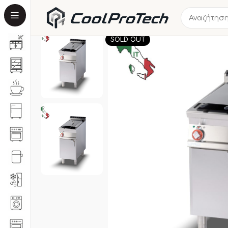
SOLD OUT