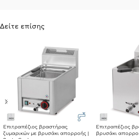
Δείτε επίσης
Επιτραπέζιος βραστήρας
Επιτραπέζιος βρ
ζυμαρικών με βρυσάκι απορροής |
βρυσάκι απορροή