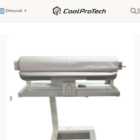
Ελληνικά
▼