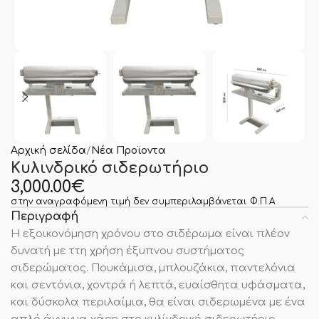
Αρχική σελίδα
Νέα Προϊοντα
Κυλινδρικό σιδερωτήριο
3,000.00
€
στην αναγραφόμενη τιμή δεν συμπεριλαμβάνεται Φ.Π.Α
Περιγραφή
Η εξοικονόμηση χρόνου στο σιδέρωμα είναι πλέον
δυνατή με ττη χρήση έξυπνου συστήματος
σιδερώματος. Πουκάμισα, μπλουζάκια, παντελόνια
και σεντόνια, χοντρά ή λεπτά, ευαίσθητα υφάσματα,
και δύσκολα περιλαίμια, θα είναι σιδερωμένα με ένα