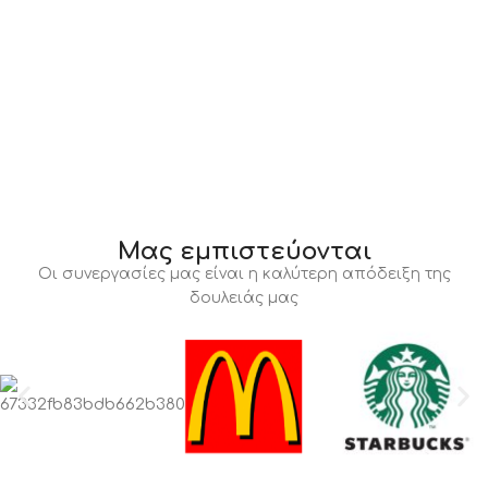
Μας εμπιστεύονται
Οι συνεργασίες μας είναι η καλύτερη απόδειξη της
δουλειάς μας