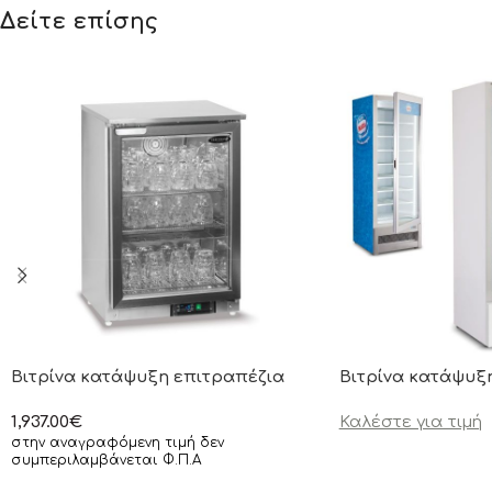
Δείτε επίσης
Βιτρίνα κατάψυξη επιτραπέζια
Βιτρίνα κατάψυξ
1,937.00
€
Καλέστε για τιμή
στην αναγραφόμενη τιμή δεν
συμπεριλαμβάνεται Φ.Π.Α