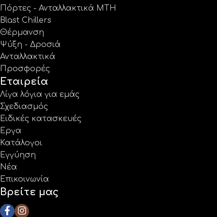
Πόρτες - Ανταλλακτικά MTH
Blast Chillers
Θέρμανση
Ψύξη - Δροσιά
Ανταλλακτικά
Προσφορές
Εταιρεία
Λίγα λόγια για εμάς
Σχεδιασμός
Ειδικές κατασκευές
Έργα
Κατάλογοι
Εγγύηση
Νέα
Επικοινωνία
Βρείτε μας