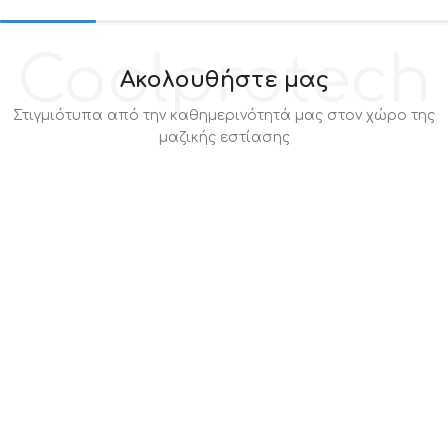
Coolprotech
Ακολουθήστε μας
Στιγμιότυπα από την καθημερινότητά μας στον χώρο της
μαζικής εστίασης