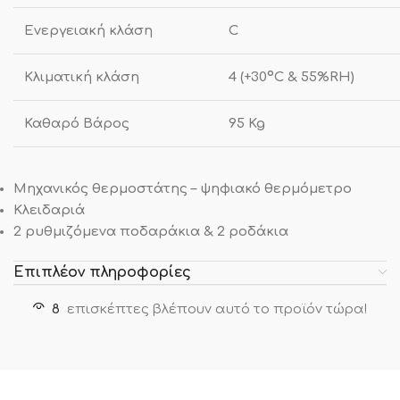
Ενεργειακή κλάση
C
Κλιματική κλάση
4 (+30ºC & 55%RH)
Καθαρό Βάρος
95 Kg
Μηχανικός θερμοστάτης – ψηφιακό θερμόμετρο
Κλειδαριά
2 ρυθμιζόμενα ποδαράκια & 2 ροδάκια
Επιπλέον πληροφορίες
8
επισκέπτες βλέπουν αυτό το προϊόν τώρα!