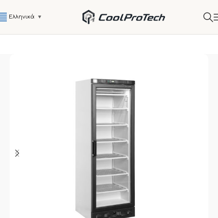
Ελληνικά
▼