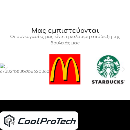
Μας εμπιστεύονται
Οι συνεργασίες μας είναι η καλύτερη απόδειξη της
δουλειάς μας