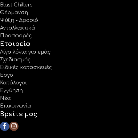
Blast Chillers
Θέρμανση
Ψύξη - Δροσιά
Ανταλλακτικά
Προσφορές
Εταιρεία
Λίγα λόγια για εμάς
Σχεδιασμός
Ειδικές κατασκευές
Έργα
Κατάλογοι
Εγγύηση
Νέα
Επικοινωνία
Βρείτε μας