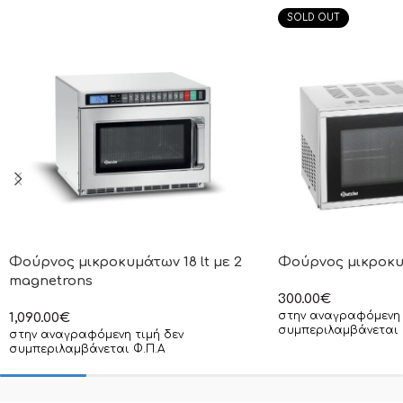
SOLD OUT
Φούρνος μικροκυμάτων 18 lt με 2
Φούρνος μικροκυμ
magnetrons
300.00
€
στην αναγραφόμενη 
1,090.00
€
συμπεριλαμβάνεται 
στην αναγραφόμενη τιμή δεν
συμπεριλαμβάνεται Φ.Π.Α