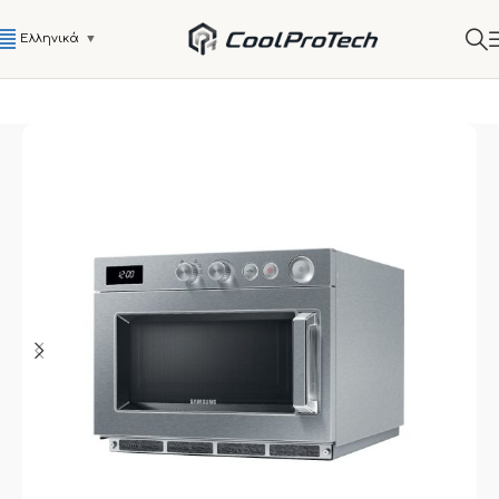
Ελληνικά
▼