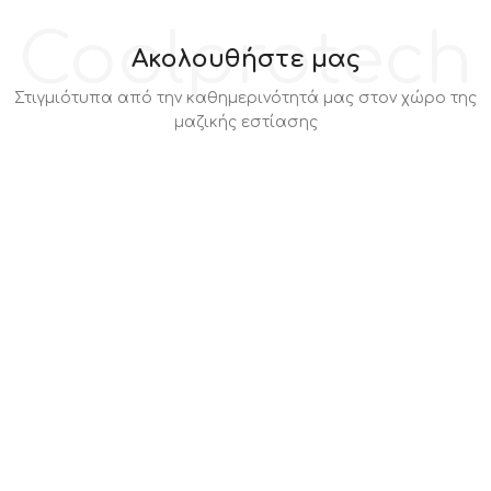
Coolprotech
Ακολουθήστε μας
Στιγμιότυπα από την καθημερινότητά μας στον χώρο της
μαζικής εστίασης