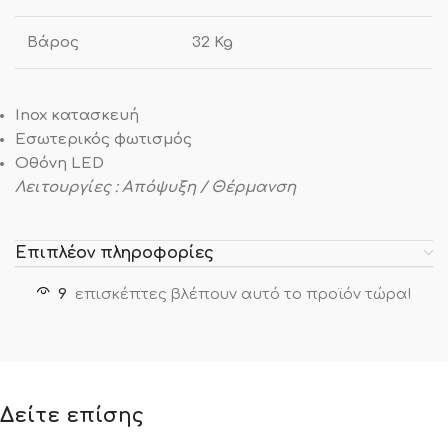
Βάρος
32 Kg
Inox κατασκευή
Εσωτερικός φωτισμός
Οθόνη LED
Λειτουργίες : Aπόψυξη / Θέρμανση
Επιπλέον πληροφορίες
9
επισκέπτες βλέπουν αυτό το προϊόν τώρα!
Δείτε επίσης