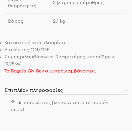
3 (λάμπες υπέρυθρες)
θερμότητας
Βάρος
2,1 kg
Κατασκευή από αλουμίνιο
Διακόπτης ON/OFF
Συμπεριλαμβάνονται 3 λαμπτήρες υπερύθρων
(0,25Kw)
Τα δοχεία GN δεν συμπεριλαμβάνονται.
Επιπλέον πληροφορίες
16
επισκέπτες βλέπουν αυτό το προϊόν
τώρα!