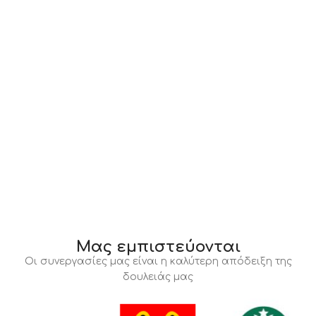
Μας εμπιστεύονται
Οι συνεργασίες μας είναι η καλύτερη απόδειξη της
δουλειάς μας