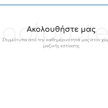
oolprot
Ακολουθήστε μας
Στιγμιότυπα από την καθημερινότητά μας στον χώ
μαζικής εστίασης