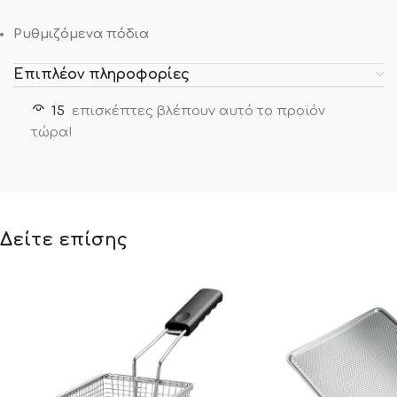
Ρυθμιζόμενα πόδια
Επιπλέον πληροφορίες
15
επισκέπτες βλέπουν αυτό το προϊόν
τώρα!
Δείτε επίσης