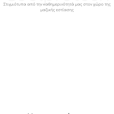
Στιγμιότυπα από την καθημερινότητά μας στον χώρο της
μαζικής εστίασης