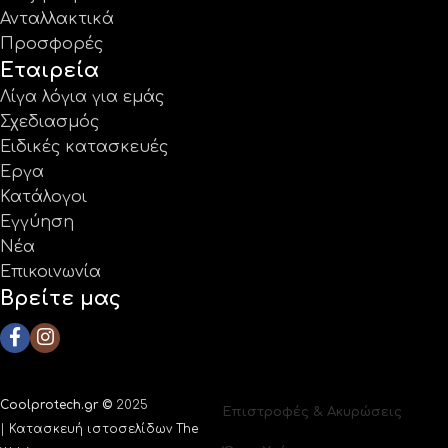
Ανταλλακτικά
Προσφορές
Εταιρεία
Λίγα λόγια για εμάς
Σχεδιασμός
Ειδικές κατασκευές
Έργα
Κατάλογοι
Εγγύηση
Νέα
Επικοινωνία
Βρείτε μας
Coolprotech.gr ©
2025
Επιστροφές & Ακυρώσεις
|
Κατασκευή ιστοσελίδων The