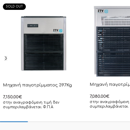
SOLD OUT
Μηχανή παγοτρίμ
Μηχανή παγοτρίμματος 397Kg
7,080.00
€
7,150.00
€
στην αναγραφόμενη 
στην αναγραφόμενη τιμή δεν
συμπεριλαμβάνεται 
συμπεριλαμβάνεται Φ.Π.Α