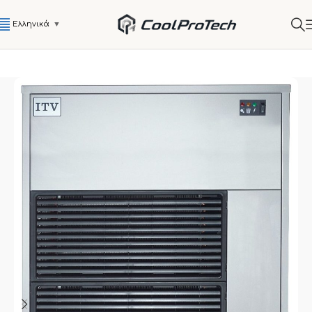
Ελληνικά
▼