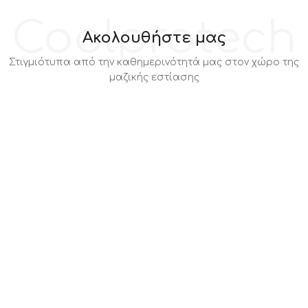
Coolprotech
Ακολουθήστε μας
Στιγμιότυπα από την καθημερινότητά μας στον χώρο της
μαζικής εστίασης