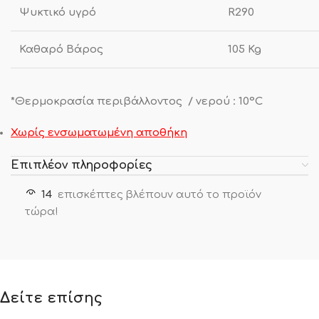
Ψυκτικό υγρό
R290
Καθαρό Βάρος
105 Kg
*Θερμοκρασία περιβάλλοντος / νερού : 10°C
Χωρίς ενσωματωμένη αποθήκη
Επιπλέον πληροφορίες
14
επισκέπτες βλέπουν αυτό το προϊόν
τώρα!
Δείτε επίσης