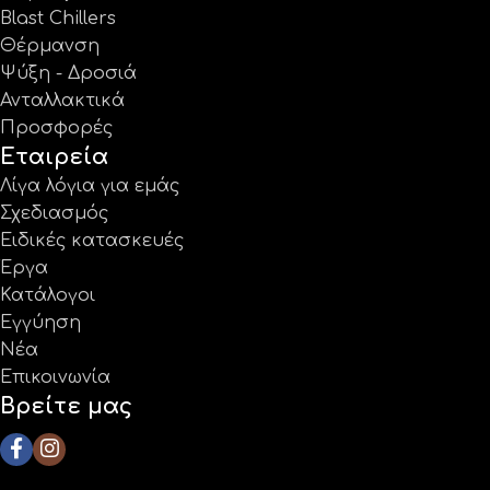
Blast Chillers
Θέρμανση
Ψύξη - Δροσιά
Ανταλλακτικά
Προσφορές
Εταιρεία
Λίγα λόγια για εμάς
Σχεδιασμός
Ειδικές κατασκευές
Έργα
Κατάλογοι
Εγγύηση
Νέα
Επικοινωνία
Βρείτε μας