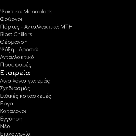
Ψυκτικά Monoblock
Φούρνοι
Πόρτες - Ανταλλακτικά MTH
Blast Chillers
Θέρμανση
Ψύξη - Δροσιά
Ανταλλακτικά
Προσφορές
Εταιρεία
Λίγα λόγια για εμάς
Σχεδιασμός
Ειδικές κατασκευές
Έργα
Κατάλογοι
Εγγύηση
Νέα
Επικοινωνία