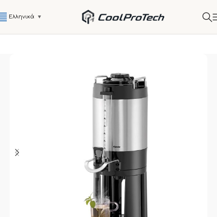
Ελληνικά
▼