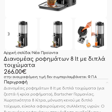
Αρχική σελίδα
Νέα Προϊοντα
Διανομέας ροφημάτων 8 lt με διπλά
τοιχώματα
266.00
€
στην αναγραφόμενη τιμή δεν συμπεριλαμβάνεται Φ.Π.Α
Περιγραφή
Διανομέας ροφημάτων 8 lt με διπλά τοιχώματα (για
ζεστά ή κρύα ροφήματα), Bartscher Γερμανίας.
Χωρητικότητα 8 λίτρα, μόνωση κενού με διπλό
τοίχωμα, εύκολα αφαιρούμενος συλλέκτης υγρών. Ο