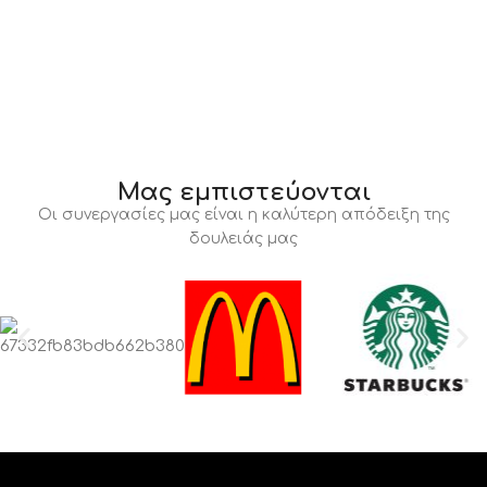
Μας εμπιστεύονται
Οι συνεργασίες μας είναι η καλύτερη απόδειξη της
δουλειάς μας