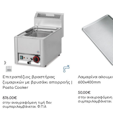
Επιτραπέζιος βραστήρας
Λαμαρίνα αλουμι
ζυμαρικών με βρυσάκι απορροής |
600x400mm
Pasta Cooker
50.00
€
στην αναγραφόμενη 
876.00
€
συμπεριλαμβάνεται 
στην αναγραφόμενη τιμή δεν
συμπεριλαμβάνεται Φ.Π.Α