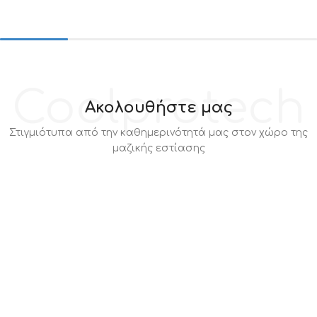
Coolprotech
Ακολουθήστε μας
Στιγμιότυπα από την καθημερινότητά μας στον χώρο της
μαζικής εστίασης