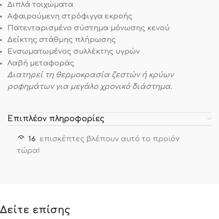
Διπλά τοιχώματα
Αφαιρούμενη στρόφιγγα εκροής
Πατενταρισμένο σύστημα μόνωσης κενού
Δείκτης στάθμης πλήρωσης
Ενσωματωμένος συλλέκτης υγρών
Λαβή μεταφοράς
Διατηρεί τη θερμοκρασία ζεστών ή κρύων
ροφημάτων για μεγάλο χρονικό διάστημα.
Επιπλέον πληροφορίες
16
επισκέπτες βλέπουν αυτό το προϊόν
τώρα!
Δείτε επίσης