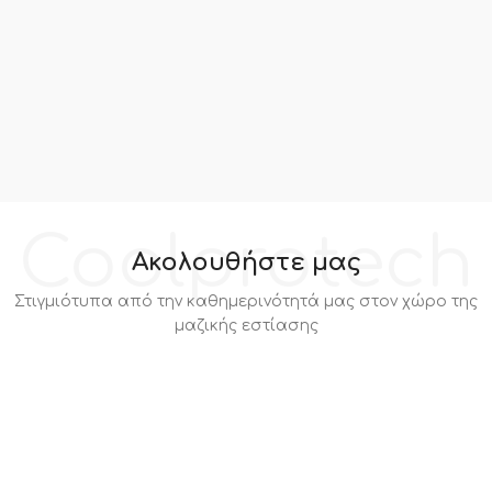
Coolprotech
Ακολουθήστε μας
Στιγμιότυπα από την καθημερινότητά μας στον χώρο της
μαζικής εστίασης