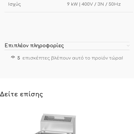
Ισχύς
9 kW | 400V / 3N / 50Hz
Επιπλέον πληροφορίες
5
επισκέπτες βλέπουν αυτό το προϊόν τώρα!
Δείτε επίσης