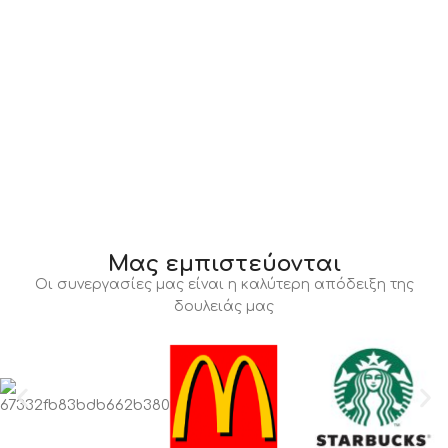
Μας εμπιστεύονται
Οι συνεργασίες μας είναι η καλύτερη απόδειξη της
δουλειάς μας