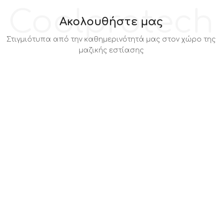
Coolprotech
Ακολουθήστε μας
Στιγμιότυπα από την καθημερινότητά μας στον χώρο της
μαζικής εστίασης