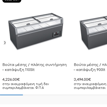
Βούτα μέσης / πλάτης συντήρηση
Βούτα μέσης / π
– κατάψυξη 1105lt
– κατάψυξη 900lt
4,226.00
€
3,494.00
€
στην αναγραφόμενη τιμή δεν
στην αναγραφόμενη 
συμπεριλαμβάνεται Φ.Π.Α
συμπεριλαμβάνεται 