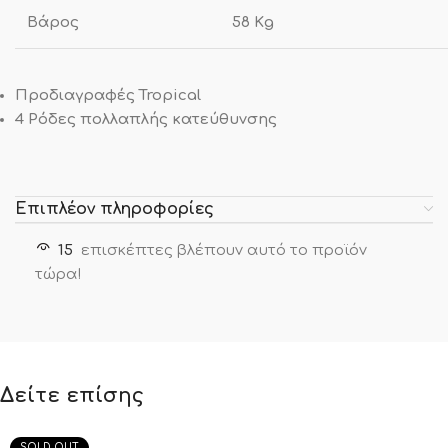
Βάρος
58 Κg
Προδιαγραφές Tropical
4 Ρόδες πολλαπλής κατεύθυνσης
Επιπλέον πληροφορίες
15
επισκέπτες βλέπουν αυτό το προϊόν
τώρα!
Δείτε επίσης
SOLD OUT