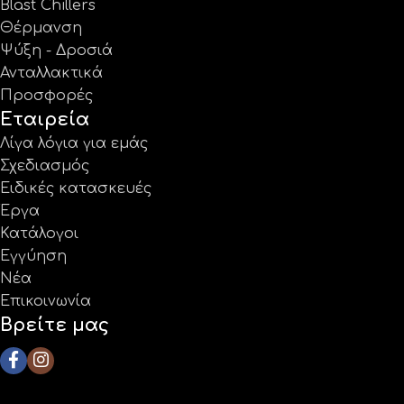
Blast Chillers
Θέρμανση
Ψύξη - Δροσιά
Ανταλλακτικά
Προσφορές
Εταιρεία
Λίγα λόγια για εμάς
Σχεδιασμός
Ειδικές κατασκευές
Έργα
Κατάλογοι
Εγγύηση
Νέα
Επικοινωνία
Βρείτε μας