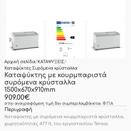
Αρχική σελίδα
ΚΑΤΑΨΥΞΕΙΣ
Καταψύκτες Συρόμενα κρύσταλλα
Καταψύκτης με κουρμπαριστά
συρόμενα κρύσταλλα
1500x670x910mm
909.00
€
στην αναγραφόμενη τιμή δεν συμπεριλαμβάνεται Φ.Π.Α
Περιγραφή
Καταψύκτης με συρόμενα κουρμπαριστά κρύσταλλα,
χωρητικότητας 477 lt, του εργοστασίου Tensai.