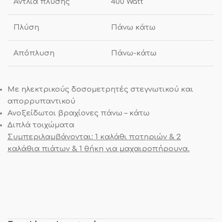
Αντλία πλύσης
400 Watt
Πλύση
Πάνω κάτω
Απόπλυση
Πάνω-κάτω
Με ηλεκτρικούς δοσομετρητές στεγνωτικού και
απορρυπαντικού
Ανοξείδωτοι βραχίονες πάνω – κάτω
Διπλά τοιχώματα
Συμπεριλαμβάνονται: 1 καλάθι ποτηριών & 2
καλάθια πιάτων & 1 θήκη για μαχαιροπήρουνα.