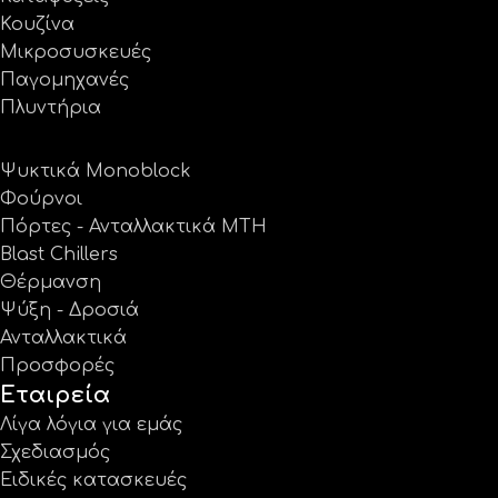
Κουζίνα
Μικροσυσκευές
Παγομηχανές
Πλυντήρια
Ψυκτικά Monoblock
Φούρνοι
Πόρτες - Ανταλλακτικά MTH
Blast Chillers
Θέρμανση
Ψύξη - Δροσιά
Ανταλλακτικά
Προσφορές
Εταιρεία
Λίγα λόγια για εμάς
Σχεδιασμός
Ειδικές κατασκευές