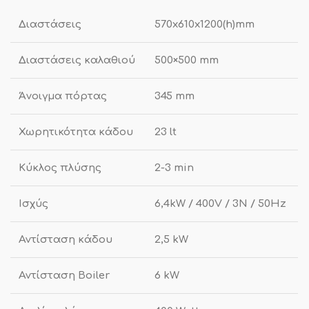
Διαστάσεις
570x610x1200(h)mm
Διαστάσεις καλαθιού
500×500 mm
Άνοιγμα πόρτας
345 mm
Χωρητικότητα κάδου
23 lt
Κύκλος πλύσης
2-3 min
Ισχύς
6,4kW / 400V / 3N / 50Hz
Αντίσταση κάδου
2,5 kW
Αντίσταση Boiler
6 kW