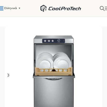
Ελληνικά
▼