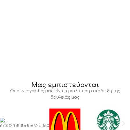
Μας εμπιστεύονται
Οι συνεργασίες μας είναι η καλύτερη απόδειξη της
δουλειάς μας