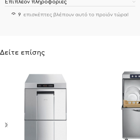
Επιπλέον πληροφορίες
9
επισκέπτες βλέπουν αυτό το προϊόν τώρα!
Δείτε επίσης