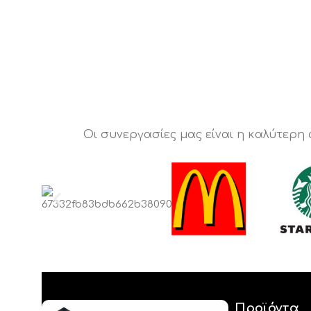
Οι συνεργασίες μας είναι η καλύτερη
Προϊόντα