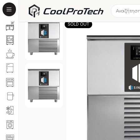
SOLD OUT