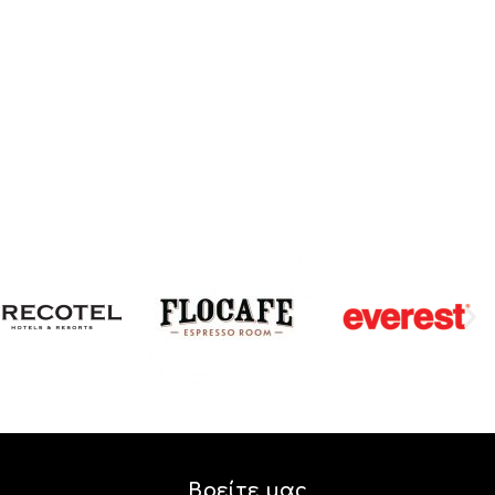
Βρείτε μας