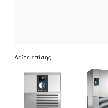
Δείτε επίσης