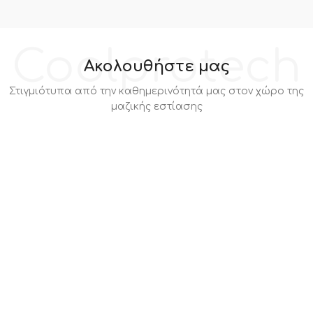
Coolprotech
Ακολουθήστε μας
Στιγμιότυπα από την καθημερινότητά μας στον χώρο της
μαζικής εστίασης