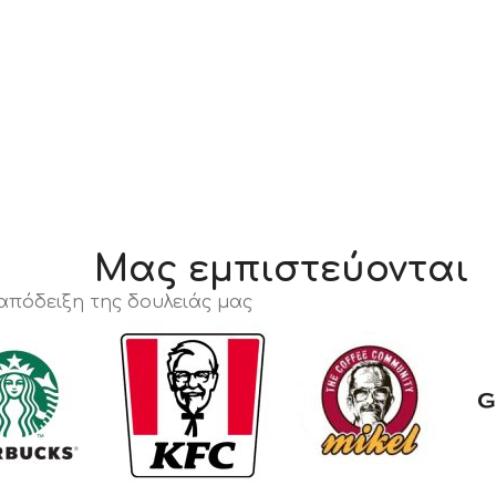
Μας εμπιστεύονται
 απόδειξη της δουλειάς μας