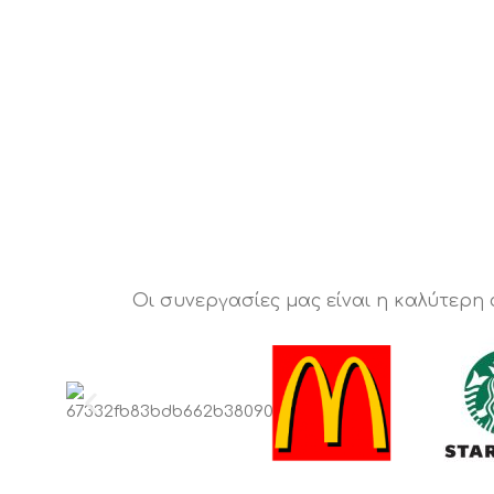
Οι συνεργασίες μας είναι η καλύτερη