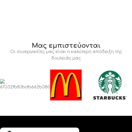
Μας εμπιστεύονται
Οι συνεργασίες μας είναι η καλύτερη απόδειξη της
δουλειάς μας