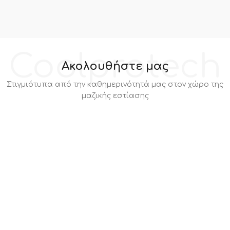
Coolprotech
Ακολουθήστε μας
Στιγμιότυπα από την καθημερινότητά μας στον χώρο της
μαζικής εστίασης