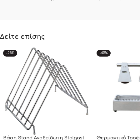
Δείτε επίσης
-25%
-45%
Βάση Stand Ανοξείδωτη Stalgast
Θερμαντικό Τροφ