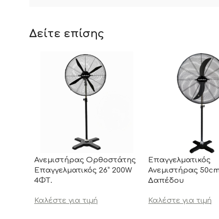
Δείτε επίσης
Ανεμιστήρας Ορθοστάτης
Επαγγελματικός
Επαγγελματικός 26” 200W
Ανεμιστήρας 50c
4ΦΤ.
Δαπέδου
Καλέστε για τιμή
Καλέστε για τιμή