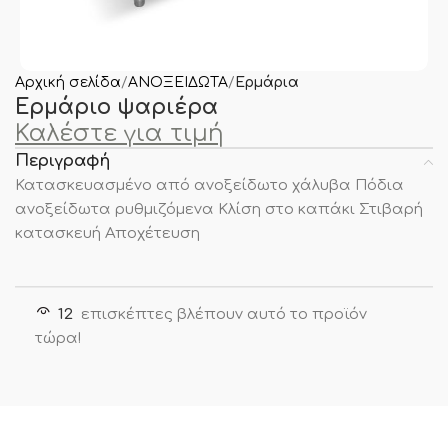
Αρχική σελίδα
ΑΝΟΞΕΙΔΩΤΑ
Ερμάρια
Ερμάριο ψαριέρα
Καλέστε για τιμή
Περιγραφή
Κατασκευασμένο από ανοξείδωτο χάλυβα Πόδια
ανοξείδωτα ρυθμιζόμενα Κλίση στο καπάκι Στιβαρή
κατασκευή Αποχέτευση
12
επισκέπτες βλέπουν αυτό το προϊόν
τώρα!