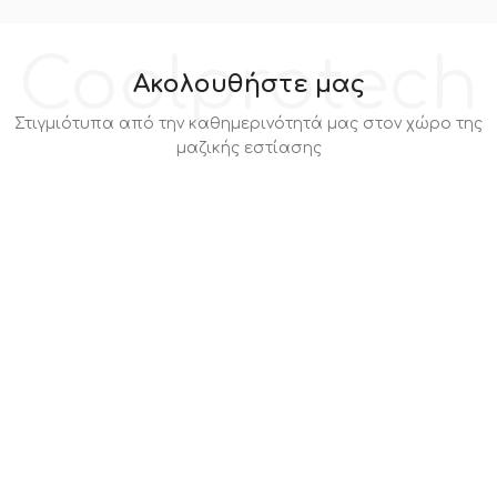
Coolprotech
Ακολουθήστε μας
Στιγμιότυπα από την καθημερινότητά μας στον χώρο της
μαζικής εστίασης