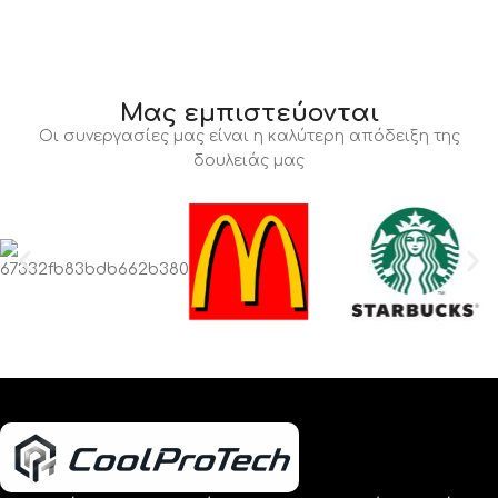
Μας εμπιστεύονται
Οι συνεργασίες μας είναι η καλύτερη απόδειξη της
δουλειάς μας