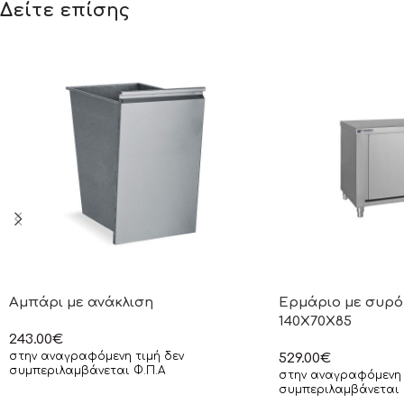
Δείτε επίσης
Αμπάρι με ανάκλιση
Ερμάριο με συρό
140X70X85
243.00
€
στην αναγραφόμενη τιμή δεν
529.00
€
συμπεριλαμβάνεται Φ.Π.Α
στην αναγραφόμενη 
συμπεριλαμβάνεται 