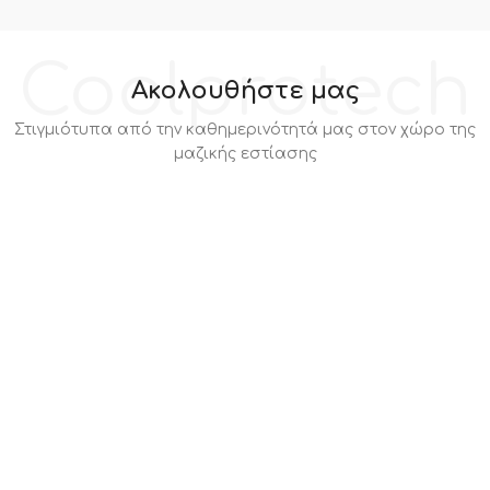
Coolprotech
Ακολουθήστε μας
Στιγμιότυπα από την καθημερινότητά μας στον χώρο της
μαζικής εστίασης