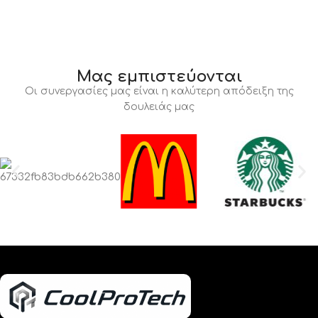
Μας εμπιστεύονται
Οι συνεργασίες μας είναι η καλύτερη απόδειξη της
δουλειάς μας