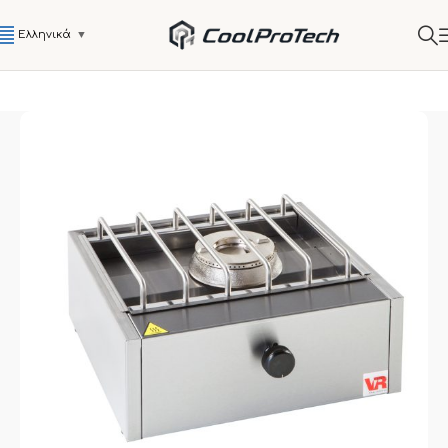
Ελληνικά
▼