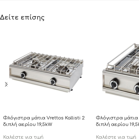
Δείτε επίσης
Φλόγιστρα μάτια Vrettos Kallisti 2
Φλόγιστρα μάτια V
διπλή αερίου 19,5kW
διπλή αερίου 19,
Καλέστε για τιμή
Καλέστε για τιμή