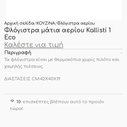
Αρχική σελίδα
ΚΟΥΖΙΝΑ
Φλόγιστρα αερίου
Φλόγιστρα μάτια αερίου Kallisti 1
Eco
Καλέστε για τιμή
Περιγραφή
Τα φλόγιστρα είναι με θερμοκόπια χωρίς πιλότο και
χαμηλής πιέσεως.
ΔΙΑΣΤΑΣΕΙΣ CM:42X40X19
10
επισκέπτες βλέπουν αυτό το προϊόν
τώρα!