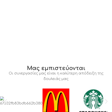
Μας εμπιστεύονται
Οι συνεργασίες μας είναι η καλύτερη απόδειξη της
δουλειάς μας