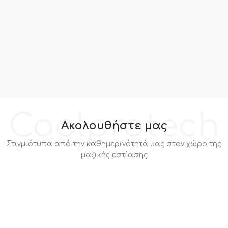
Coolprotech
Ακολουθήστε μας
Στιγμιότυπα από την καθημερινότητά μας στον χώρο της
μαζικής εστίασης