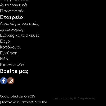
Ανταλλακτικά
Προσφορές
Εταιρεία
Λίγα λόγια για εμάς
Σχεδιασμός
Ειδικές κατασκευές
Έργα
Κατάλογοι
Εγγύηση
Νέα
Επικοινωνία
Βρείτε μας
Coolprotech.gr ©
2025
Επιστροφές & Ακυρώσεις
|
Κατασκευή ιστοσελίδων The