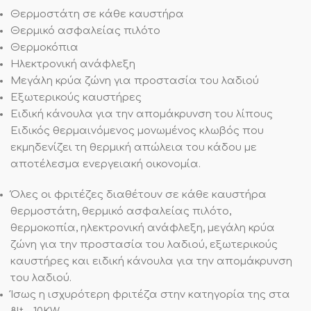
Θερμοστάτη σε κάθε καυστήρα
Θερμικό ασφαλείας πιλότο
Θερμοκόπια
Ηλεκτρονική ανάφλεξη
Μεγάλη κρύα ζώνη για προστασία του λαδιού
Εξωτερικούς καυστήρες
Ειδική κάνουλα για την απομάκρυνση του λίπους
Ειδικός θερμαινόμενος μονωμένος κλωβός που
εκμηδενίζει τη θερμική απώλεια του κάδου με
αποτέλεσμα ενεργειακή οικονομία.
Όλες οι φριτέζες διαθέτουν σε κάθε καυστήρα
θερμοστάτη, θερμικό ασφαλείας πιλότο,
θερμοκοπία, ηλεκτρονική ανάφλεξη, μεγάλη κρύα
ζώνη για την προστασία του λαδιού, εξωτερικούς
καυστήρες και ειδική κάνουλα για την απομάκρυνση
του λαδιού.
Ίσως η ισχυρότερη φριτέζα στην κατηγορία της στα