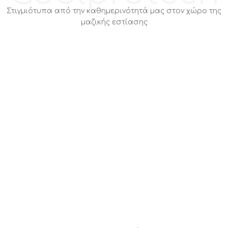
Στιγμιότυπα από την καθημερινότητά μας στον χώρο της
μαζικής εστίασης