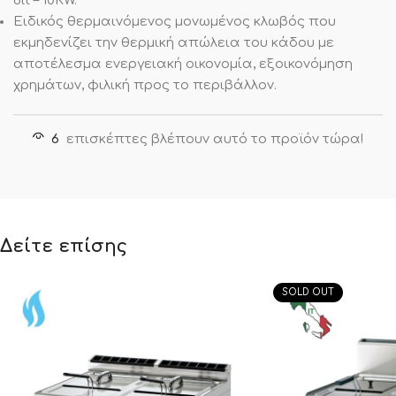
8lt – 10KW.
Ειδικός θερμαινόμενος μονωμένος κλωβός που
εκμηδενίζει την θερμική απώλεια του κάδου με
αποτέλεσμα ενεργειακή οικονομία, εξοικονόμηση
χρημάτων, φιλική προς το περιβάλλον.
6
επισκέπτες βλέπουν αυτό το προϊόν τώρα!
Δείτε επίσης
SOLD OUT