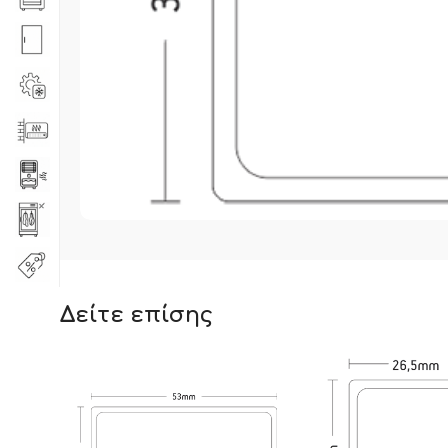
Δείτε επίσης