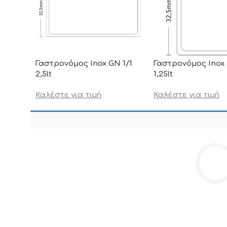
Γαστρονόμος Inox GN 1/1
Γαστρονόμος Inox 
2,5lt
1,25lt
Καλέστε για τιμή
Καλέστε για τιμή
C