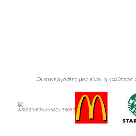
Οι συνεργασίες μας είναι η καλύτερη