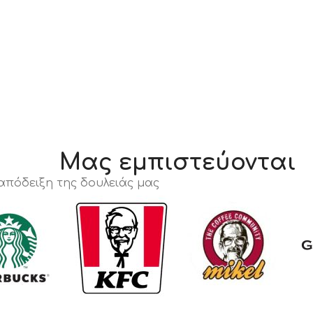
Μας εμπιστεύονται
 απόδειξη της δουλειάς μας