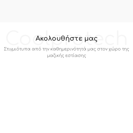
Coolprotech
Ακολουθήστε μας
Στιγμιότυπα από την καθημερινότητά μας στον χώρο της
μαζικής εστίασης