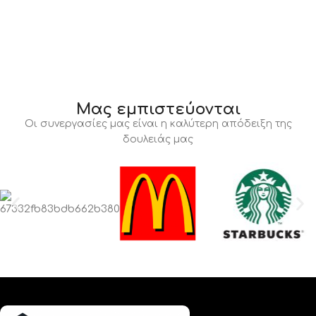
Μας εμπιστεύονται
Οι συνεργασίες μας είναι η καλύτερη απόδειξη της
δουλειάς μας