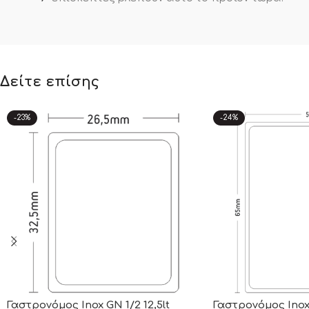
Δείτε επίσης
-23%
-24%
Γαστρονόμος Inox GN 1/2 12,5lt
Γαστρονόμος Inox 