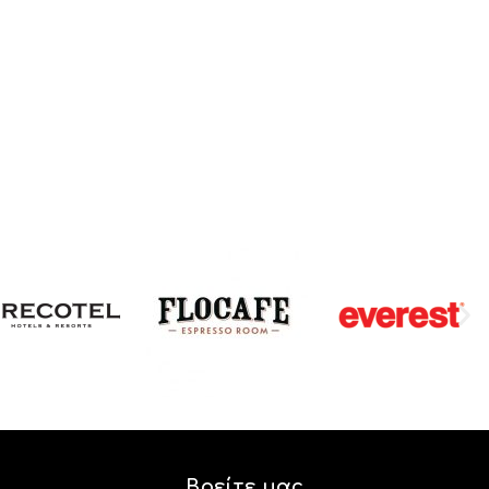
Βρείτε μας