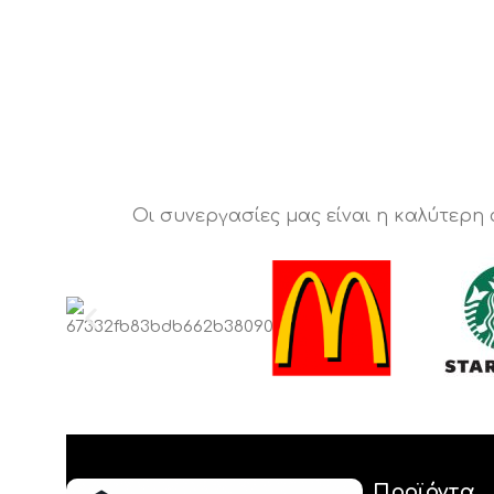
Οι συνεργασίες μας είναι η καλύτερη
Προϊόντα