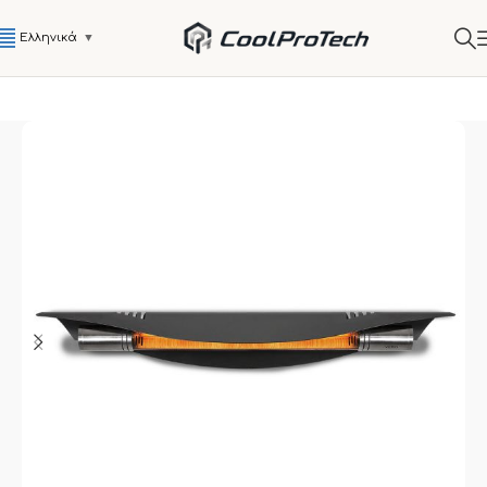
Ελληνικά
▼