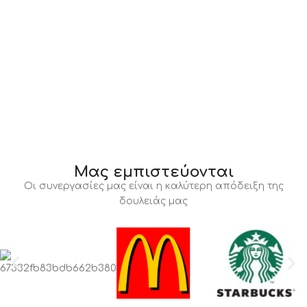
Μας εμπιστεύονται
Οι συνεργασίες μας είναι η καλύτερη απόδειξη της
δουλειάς μας