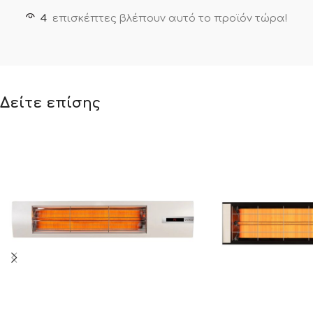
4
επισκέπτες βλέπουν αυτό το προϊόν τώρα!
Δείτε επίσης