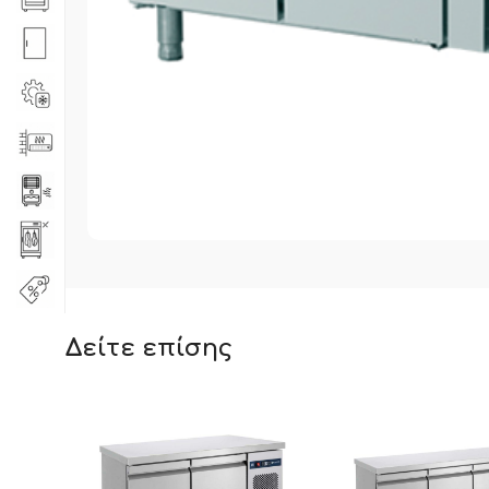
Δείτε επίσης