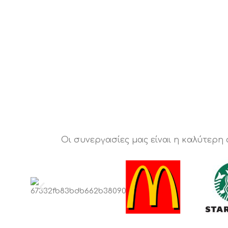
Οι συνεργασίες μας είναι η καλύτερη