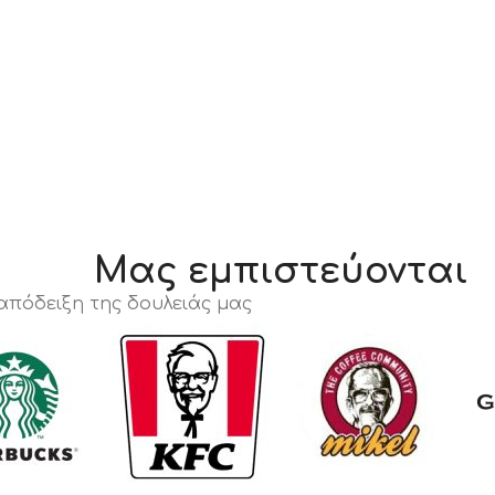
Μας εμπιστεύονται
 απόδειξη της δουλειάς μας